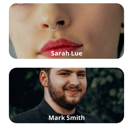
Sarah Lue
Mark Smith